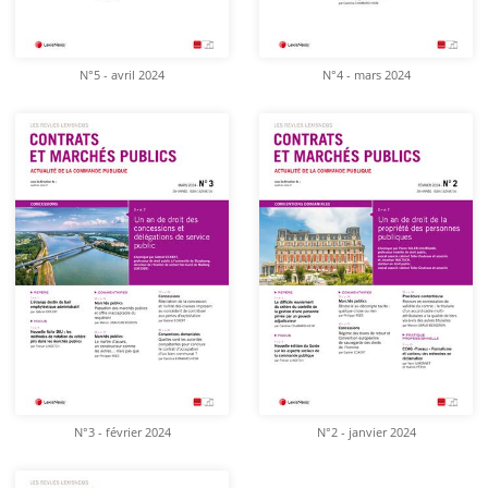
N°5 - avril 2024
N°4 - mars 2024
N°3 - février 2024
N°2 - janvier 2024