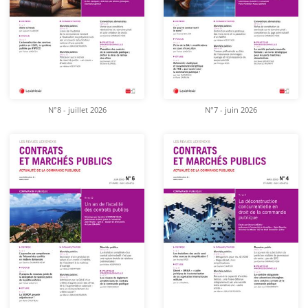
N°8 - juillet 2026
N°7 - juin 2026