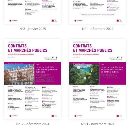
N°2 - janvier 2025
N°1 - décembre 2024
N°12 - décembre 2024
N°11 - novembre 2024