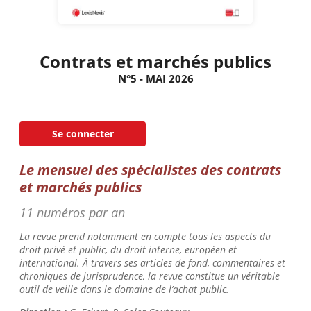
Contrats et marchés publics
N°5 - MAI 2026
Se connecter
Le mensuel des spécialistes des contrats
et marchés public
s
11 numéros par an
La revue prend notamment en compte tous les aspects du
droit privé et public, du droit interne, européen et
international. À travers ses articles de fond, commentaires et
chroniques de jurisprudence, la revue constitue un véritable
outil de veille dans le domaine de l’achat public.