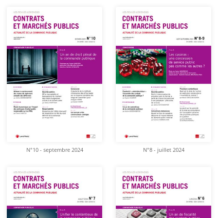
N°10 - septembre 2024
N°8 - juillet 2024