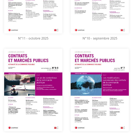
N°11 - octobre 2025
N°10 - septembre 2025