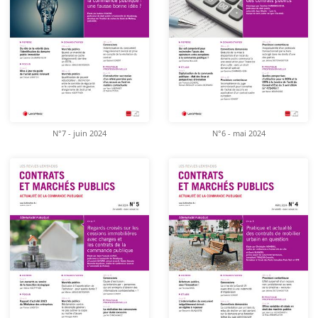
N°7 - juin 2024
N°6 - mai 2024