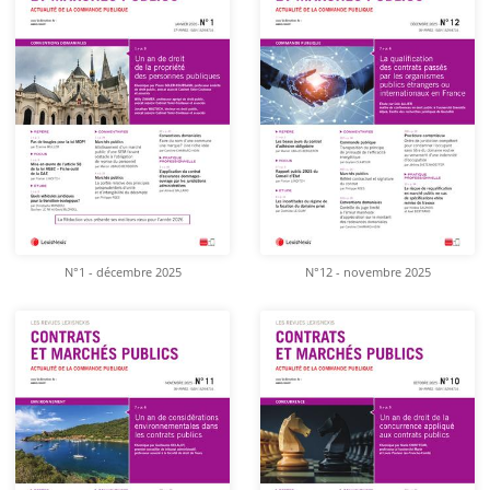
N°1 - décembre 2025
N°12 - novembre 2025