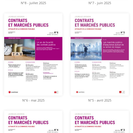
N°8 - juillet 2025
N°7 - juin 2025
N°6 - mai 2025
N°5 - avril 2025