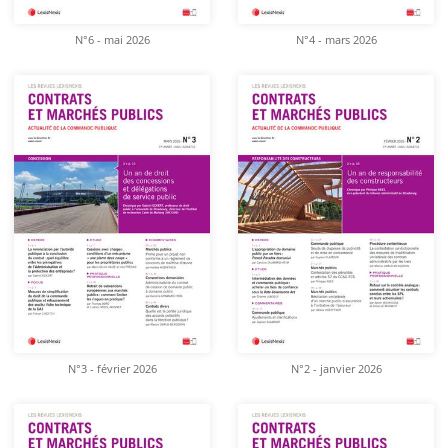
N°6 - mai 2026
N°4 - mars 2026
N°3 - février 2026
N°2 - janvier 2026