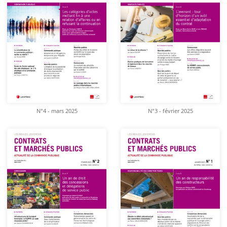
N°4 - mars 2025
N°3 - février 2025