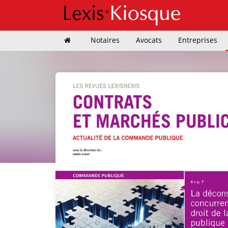
Notaires
Avocats
Entreprises