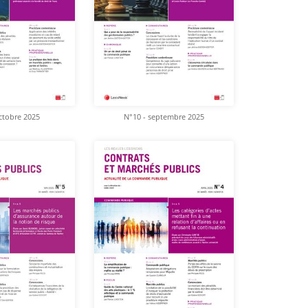
ctobre 2025
N°10 - septembre 2025