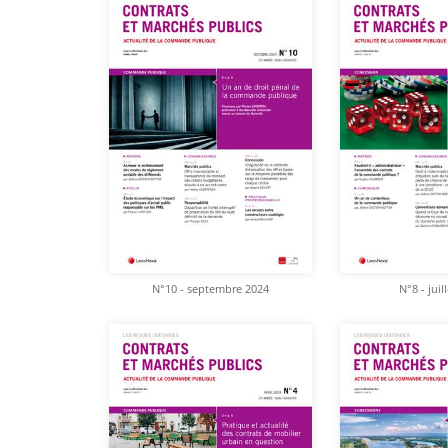
N°10 - septembre 2024
N°8 - juil