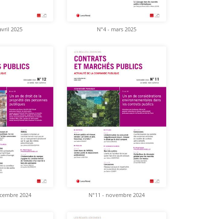
avril 2025
N°4 - mars 2025
écembre 2024
N°11 - novembre 2024