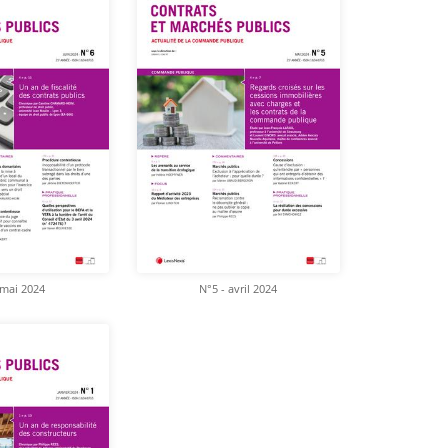
 mai 2024
N°5 - avril 2024