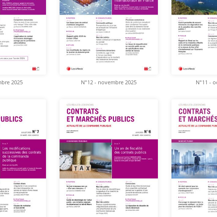
mbre 2025
N°12 - novembre 2025
N°11 - o