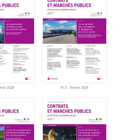
 mai 2026
N°3 - février 2026