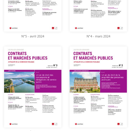
N°5 - avril 2024
N°4 - mars 2024