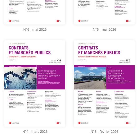
N°6 - mai 2026
N°5 - mai 2026
N°4 - mars 2026
N°3 - février 2026