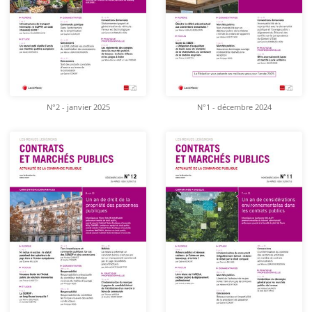
N°2 - janvier 2025
N°1 - décembre 2024