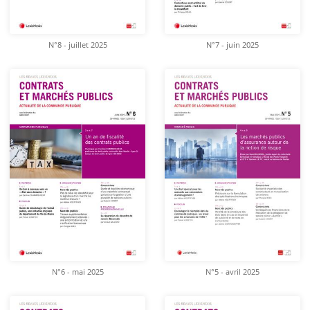
N°8 - juillet 2025
N°7 - juin 2025
N°6 - mai 2025
N°5 - avril 2025