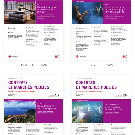
N°8 - juillet 2026
N°7 - juin 2026