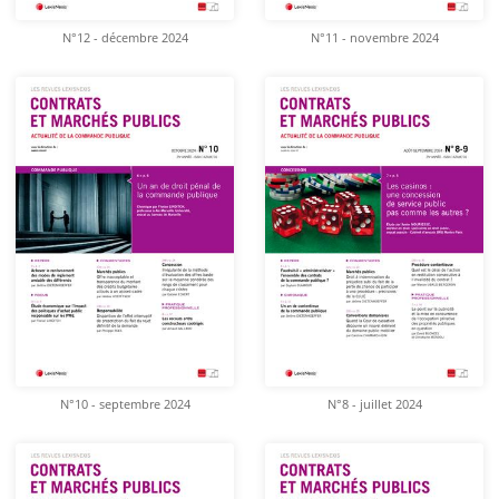
N°12 - décembre 2024
N°11 - novembre 2024
N°10 - septembre 2024
N°8 - juillet 2024