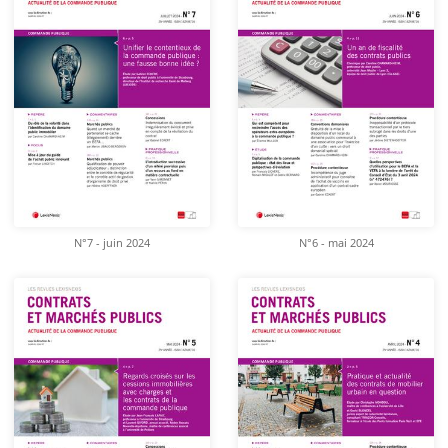
N°7 - juin 2024
N°6 - mai 2024