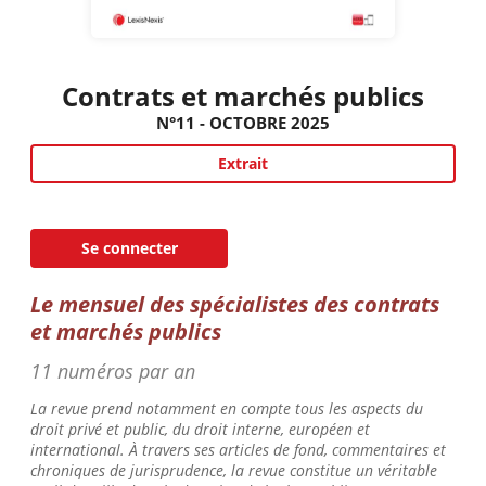
Contrats et marchés publics
N°11 - OCTOBRE 2025
Extrait
Se connecter
Le mensuel des spécialistes des contrats
et marchés public
s
11 numéros par an
La revue prend notamment en compte tous les aspects du
droit privé et public, du droit interne, européen et
international. À travers ses articles de fond, commentaires et
chroniques de jurisprudence, la revue constitue un véritable