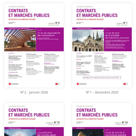
N°2 - janvier 2026
N°1 - décembre 2025