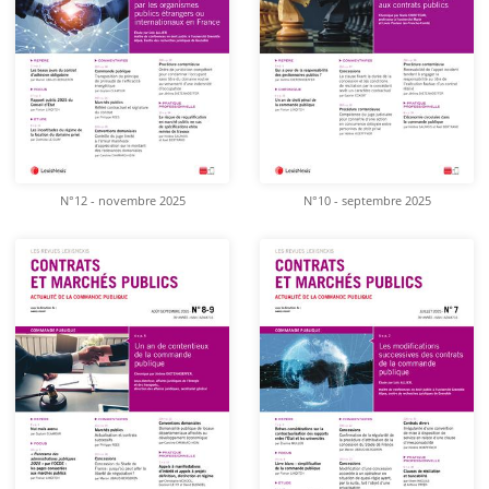
N°12 - novembre 2025
N°10 - septembre 2025