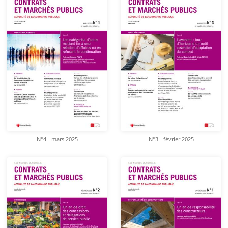
N°4 - mars 2025
N°3 - février 2025