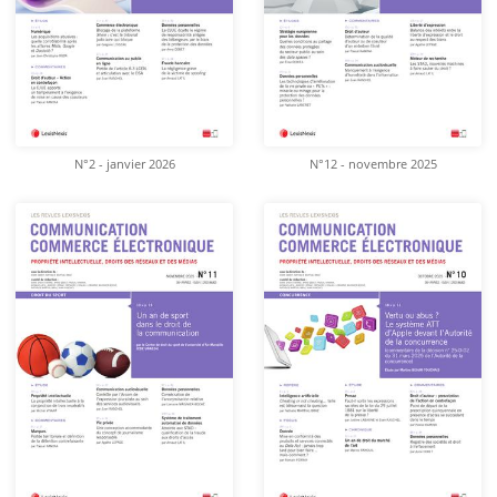
N°2 - janvier 2026
N°12 - novembre 2025