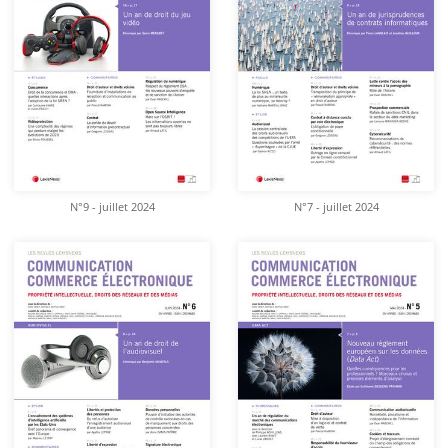
N°9 - juillet 2024
N°7 - juillet 2024