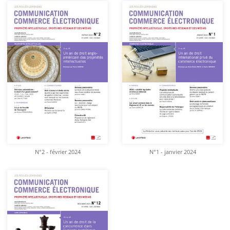
N°2 - février 2024
N°1 - janvier 2024