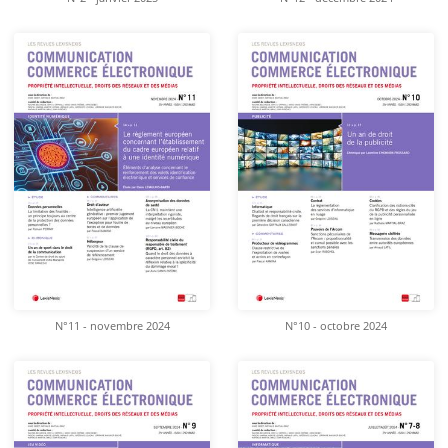
N°11 - novembre 2024
N°10 - octobre 2024