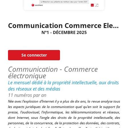
Communication Commerce Electronique
N°1 - DÉCEMBRE 2025
Se connecter
Communication - Commerce
électronique
Le mensuel dédié à la propriété intellectuelle, aux droits
des réseaux et des médias
11 numéros par an
Née avec l’explosion d’Internet il y a plus de dix ans, la revue analyse tous
les aspects juridiques de la communication quel qu’en soit le support
(la
presse, l’audiovisuel, l’informatique, les télécommunications et réseaux,
dont Internet, sous l’angle des droits de la propriété intellectuelle, des
personnes, de la concurrence, de la protection des données, des contrats,