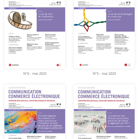
N°6 - mai 2025
N°5 - mai 2025