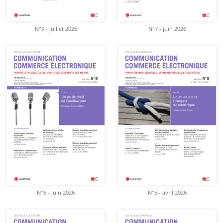
N°9 - juillet 2026
N°7 - juin 2026
N°6 - juin 2026
N°5 - avril 2026