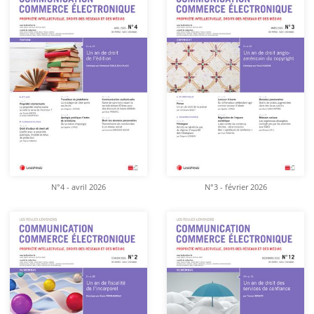
N°4 - avril 2026
N°3 - février 2026