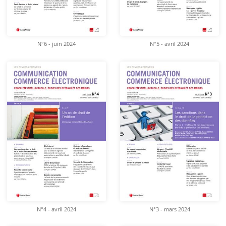
N°6 - juin 2024
N°5 - avril 2024
N°4 - avril 2024
N°3 - mars 2024