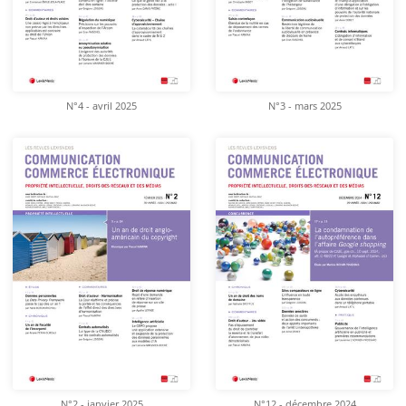
N°4 - avril 2025
N°3 - mars 2025
N°2 - janvier 2025
N°12 - décembre 2024