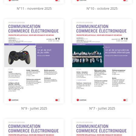
N°11 - novembre 2025
N°10 - octobre 2025
N°9 - juillet 2025
N°7 - juillet 2025