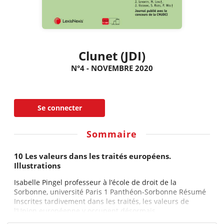
Clunet (JDI)
N°4 - NOVEMBRE 2020
Se connecter
Sommaire
10 Les valeurs dans les traités européens.
Illustrations
Isabelle Pingel professeur à l’école de droit de la
Sorbonne, université Paris 1 Panthéon-Sorbonne Résumé
Inscrites tardivement dans les traités, les valeurs de
l’Union européenne y occupent désormais...