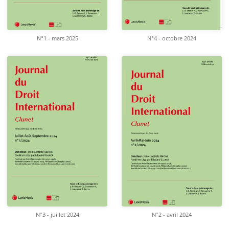
N°1 - mars 2025
N°4 - octobre 2024
N°3 - juillet 2024
N°2 - avril 2024