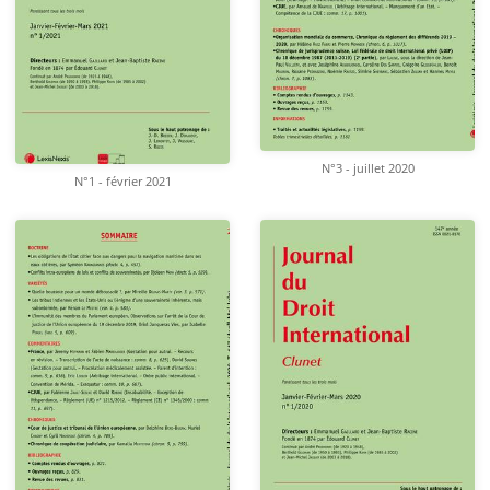
N°3 - juillet 2020
N°1 - février 2021