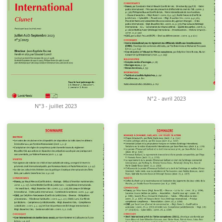
N°2 - avril 2023
N°3 - juillet 2023