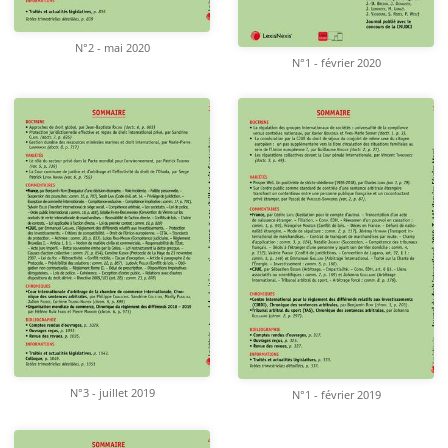
N°2 - mai 2020
N°1 - février 2020
N°3 - juillet 2019
N°1 - février 2019