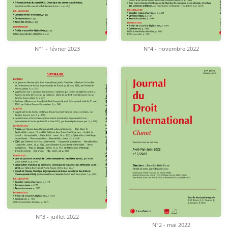
N°1 - février 2023
N°4 - novembre 2022
N°3 - juillet 2022
N°2 - mai 2022