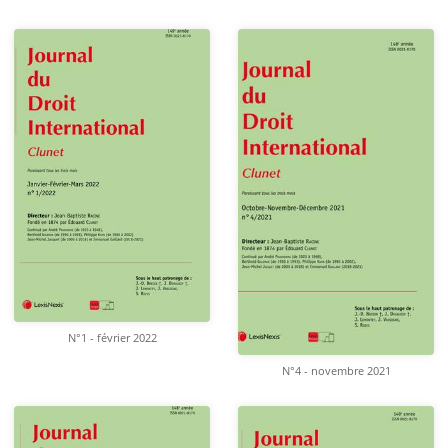
N°1 - février 2022
N°4 - novembre 2021