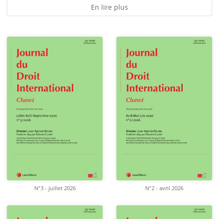
En lire plus
N°3 - juillet 2026
N°2 - avril 2026