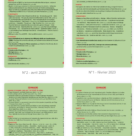
N°1 - février 2023
N°2 - avril 2023