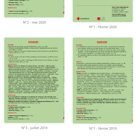
N°2 - mai 2020
N°1 - février 2020
N°3 - juillet 2019
N°1 - février 2019