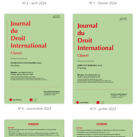
N°2 - avril 2024
N°1 - février 2024
N°4 - novembre 2023
N°3 - juillet 2023