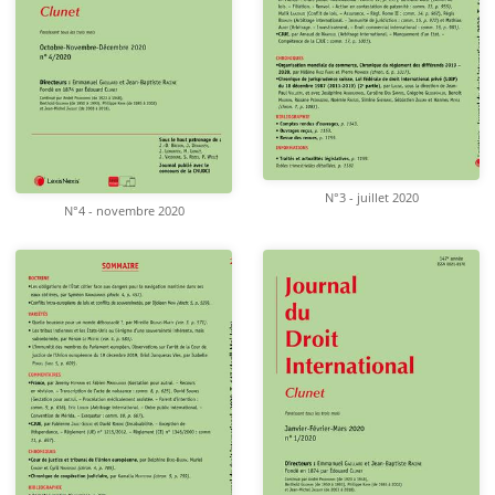
N°3 - juillet 2020
N°4 - novembre 2020