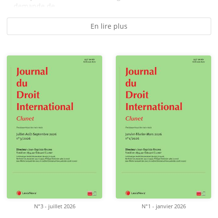
demande de...
En lire plus
N°3 - juillet 2026
N°1 - janvier 2026