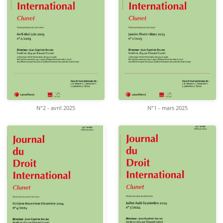
N°2 - avril 2025
N°1 - mars 2025