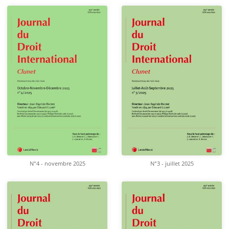
N°4 - novembre 2025
N°3 - juillet 2025