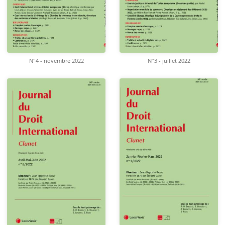
N°4 - novembre 2022
N°3 - juillet 2022