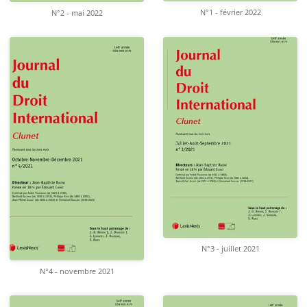
N°1 - février 2022
N°2 - mai 2022
N°3 - juillet 2021
N°4 - novembre 2021